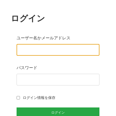
ログイン
ユーザー名かメールアドレス
パスワード
ログイン情報を保存