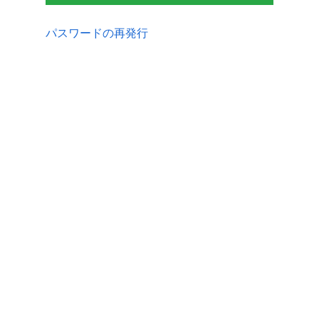
パスワードの再発行